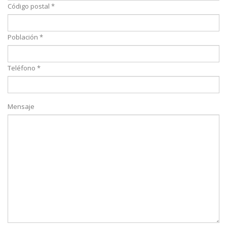
Código postal *
Población *
Teléfono *
Mensaje