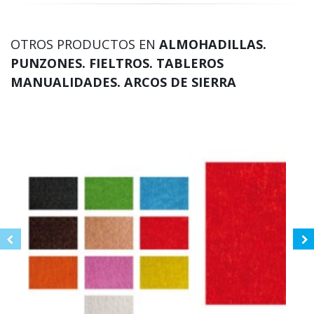
OTROS PRODUCTOS EN
ALMOHADILLAS.
PUNZONES. FIELTROS. TABLEROS
MANUALIDADES. ARCOS DE SIERRA