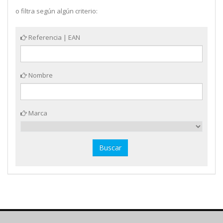
o filtra según algún criterio:
Referencia | EAN
Nombre
Marca