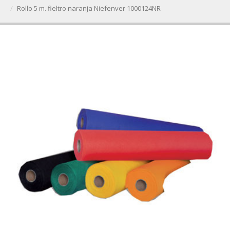
Rollo 5 m. fieltro naranja Niefenver 1000124NR