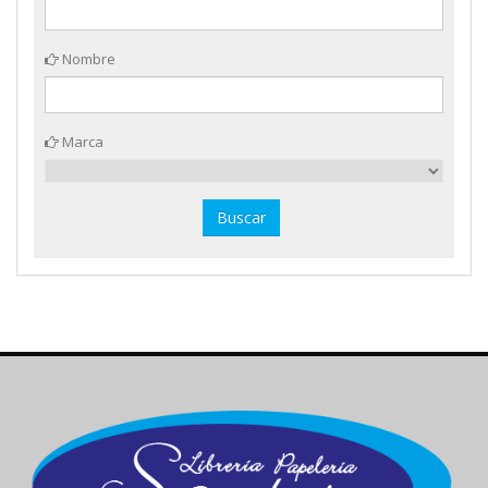
Nombre
Marca