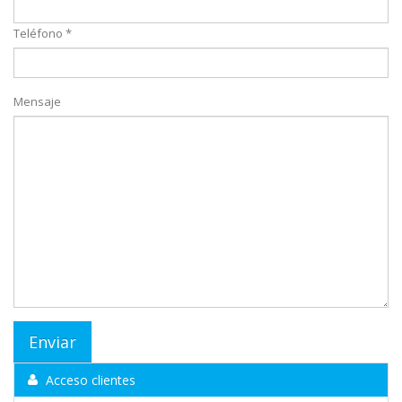
Teléfono *
Mensaje
Acceso clientes