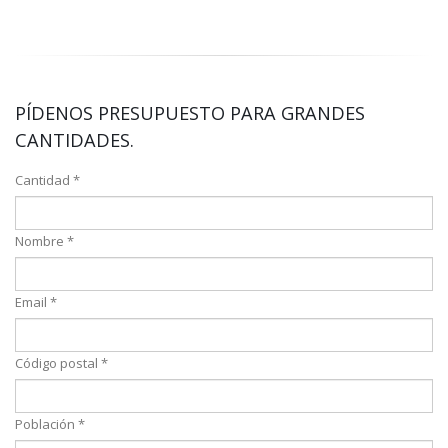
PÍDENOS PRESUPUESTO PARA GRANDES
CANTIDADES.
Cantidad *
Nombre *
Email *
Código postal *
Población *