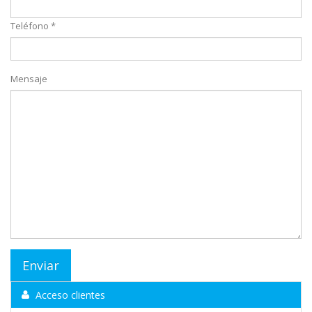
Teléfono *
Mensaje
Acceso clientes