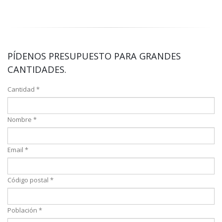
PÍDENOS PRESUPUESTO PARA GRANDES
CANTIDADES.
Cantidad *
Nombre *
Email *
Código postal *
Población *