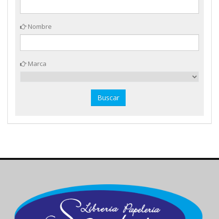
Nombre
Marca