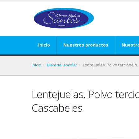
Inicio
Nuestros productos
Nuestr
Inicio
Material escolar
Lentejuelas. Polvo terciopelo
Lentejuelas. Polvo terc
Cascabeles