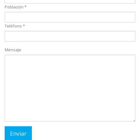
Población *
Teléfono *
Mensaje