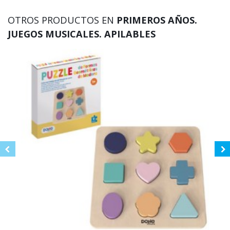
OTROS PRODUCTOS EN
PRIMEROS AÑOS.
JUEGOS MUSICALES. APILABLES