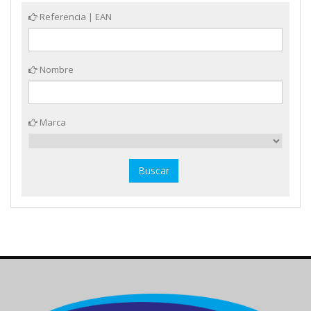
Referencia | EAN
Nombre
Marca