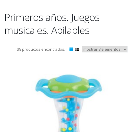
Primeros años. Juegos
musicales. Apilables
38 productos encontrados. |