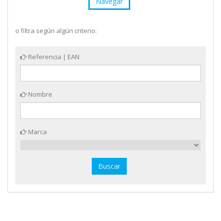
Navegar
o filtra según algún criterio:
Referencia | EAN
Nombre
Marca