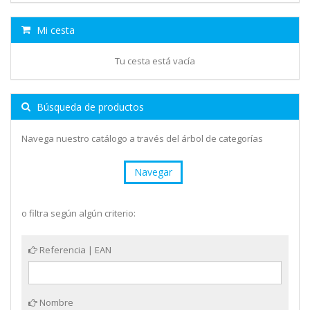
Mi cesta
Tu cesta está vacía
Búsqueda de productos
Navega nuestro catálogo a través del árbol de categorías
Navegar
o filtra según algún criterio:
Referencia | EAN
Nombre