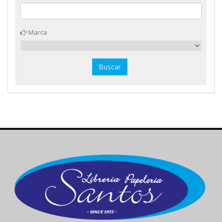
Marca