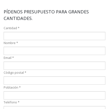
PÍDENOS PRESUPUESTO PARA GRANDES
CANTIDADES.
Cantidad *
Nombre *
Email *
Código postal *
Población *
Teléfono *