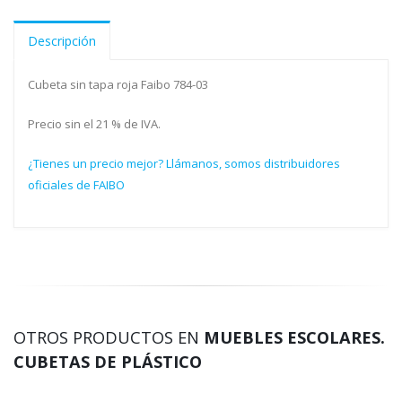
Descripción
Cubeta sin tapa roja Faibo 784-03
Precio sin el 21 % de IVA.
¿Tienes un precio mejor? Llámanos, somos distribuidores
oficiales de FAIBO
OTROS PRODUCTOS EN
MUEBLES ESCOLARES.
CUBETAS DE PLÁSTICO