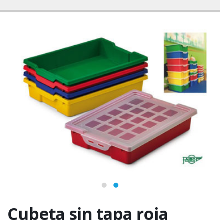
Cubeta sin tapa roja