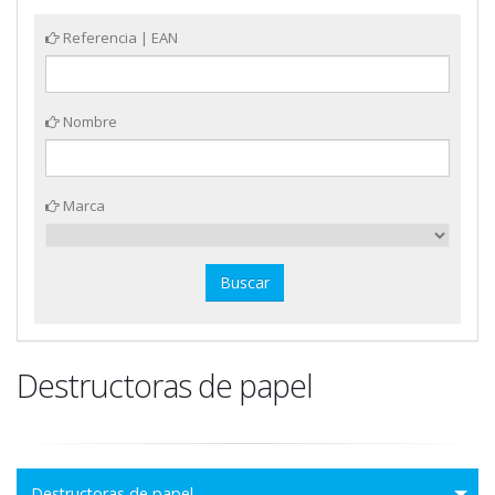
Referencia | EAN
Nombre
Marca
Destructoras de papel
Destructoras de papel