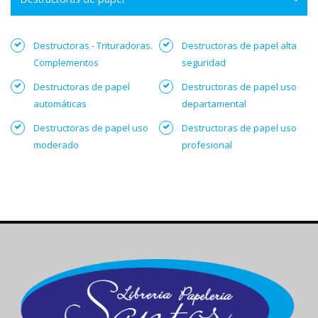
Destructoras - Trituradoras.
Destructoras de papel alta
Complementos
seguridad
Destructoras de papel
Destructoras de papel uso
automáticas
departamental
Destructoras de papel uso
Destructoras de papel uso
moderado
profesional