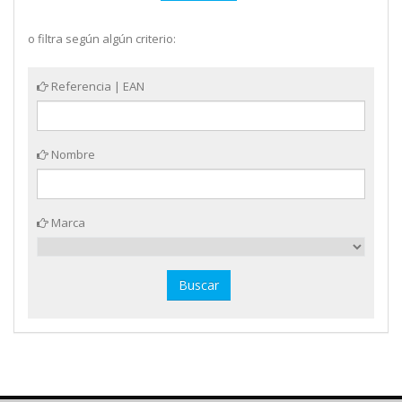
o filtra según algún criterio:
Referencia | EAN
Nombre
Marca