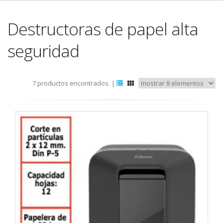
Destructoras de papel alta
seguridad
7 productos encontrados. |