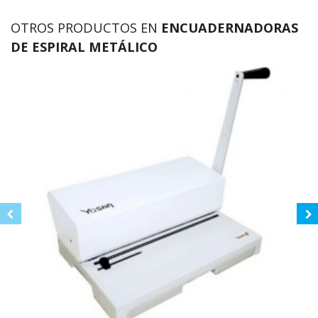
OTROS PRODUCTOS EN
ENCUADERNADORAS
DE ESPIRAL METÁLICO