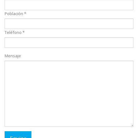
Población *
Teléfono *
Mensaje