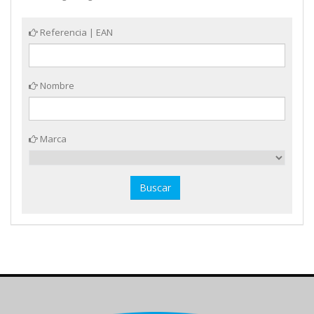
Referencia | EAN
Nombre
Marca