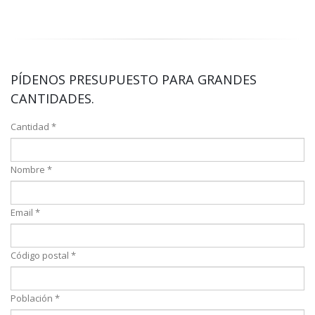
PÍDENOS PRESUPUESTO PARA GRANDES
CANTIDADES.
Cantidad *
Nombre *
Email *
Código postal *
Población *