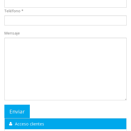
Teléfono *
Mensaje
Acceso clientes