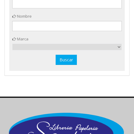
Nombre
Marca