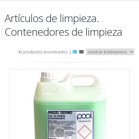
Artículos de limpieza.
Contenedores de limpieza
42 productos encontrados. |