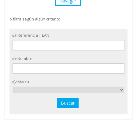
Navegar
o filtra según algún criterio:
Referencia | EAN
Nombre
Marca