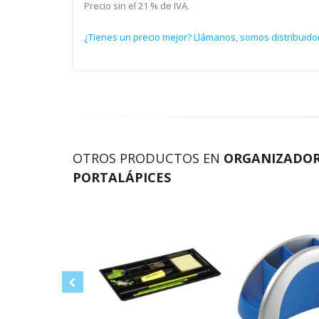
Precio sin el 21 % de IVA.
¿Tienes un precio mejor? Llámanos, somos distribuidor
OTROS PRODUCTOS EN
ORGANIZADORE
PORTALÁPICES