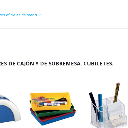
es oficiales de starPLUS
S DE CAJÓN Y DE SOBREMESA. CUBILETES.