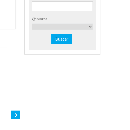
Marca