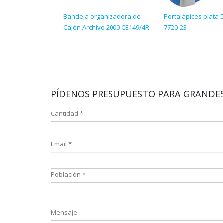
Bandeja organizadora de
Portalápices plata 
Cajón Archivo 2000 CE149/4R
7720-23
PÍDENOS PRESUPUESTO PARA GRANDES
Cantidad *
Email *
Población *
Mensaje