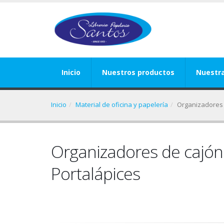
Inicio
Nuestros productos
Nuestr
Inicio
Material de oficina y papelería
Organizadores 
Organizadores de cajón
Portalápices