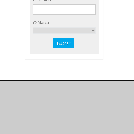
Marca