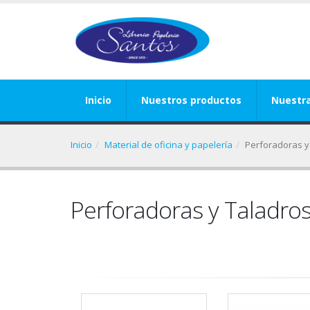
Inicio
Nuestros productos
Nuestr
Inicio
Material de oficina y papelería
Perforadoras y
Perforadoras y Taladro