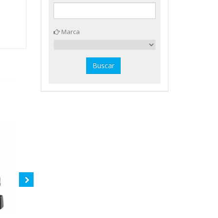
Marca