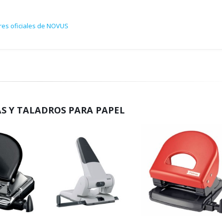
res oficiales de NOVUS
S Y TALADROS PARA PAPEL