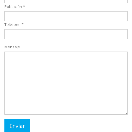
Población *
Teléfono *
Mensaje