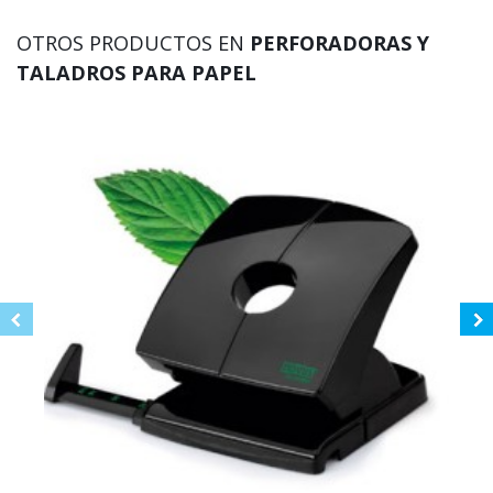
OTROS PRODUCTOS EN
PERFORADORAS Y
TALADROS PARA PAPEL