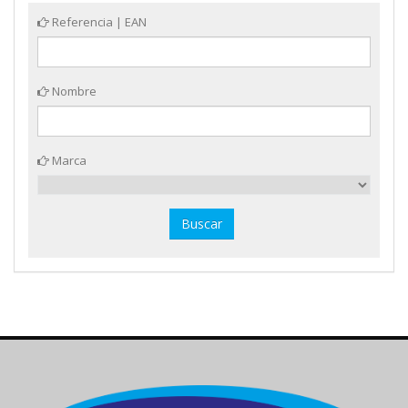
Referencia | EAN
Nombre
Marca