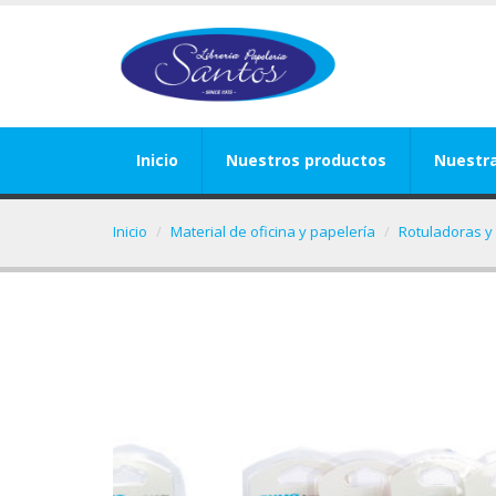
Inicio
Nuestros productos
Nuestr
Inicio
Material de oficina y papelería
Rotuladoras y 