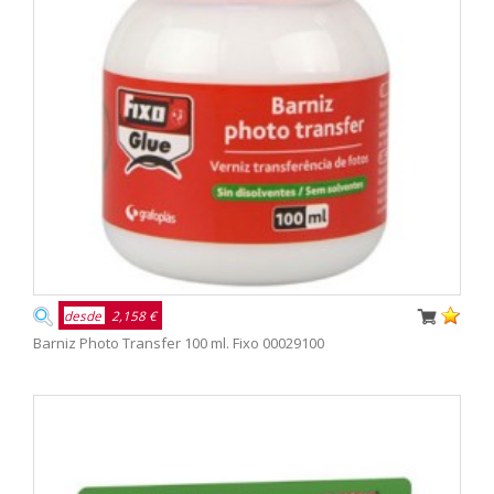
desde
2,158 €
Barniz Photo Transfer 100 ml. Fixo 00029100