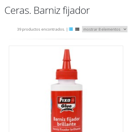
Ceras. Barniz fijador
39 productos encontrados. |