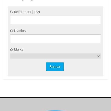
Referencia | EAN
Nombre
Marca