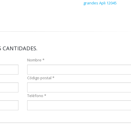
grandes Apli 12045
 CANTIDADES.
Nombre *
Código postal *
Teléfono *