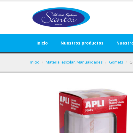
Inicio
Nuestros productos
Nuestr
Inicio
Material escolar. Manualidades
Gomets
G