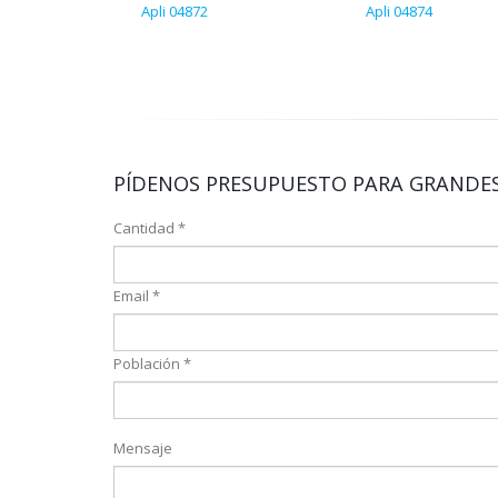
Apli 04872
Apli 04874
PÍDENOS PRESUPUESTO PARA GRANDES
Cantidad *
Email *
Población *
Mensaje