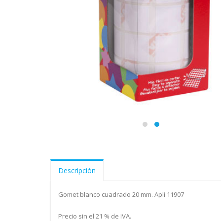
Descripción
Gomet blanco cuadrado 20 mm. Apli 11907
Precio sin el 21 % de IVA.