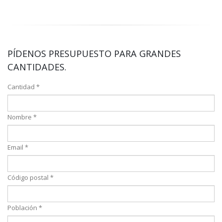
PÍDENOS PRESUPUESTO PARA GRANDES
CANTIDADES.
Cantidad *
Nombre *
Email *
Código postal *
Población *