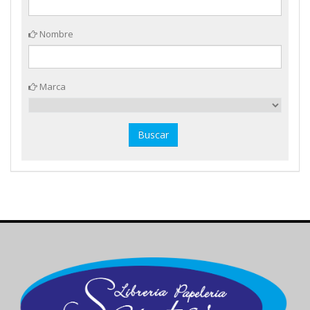
Nombre
Marca