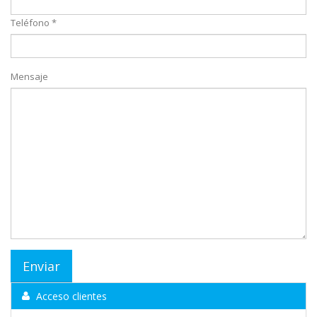
Teléfono *
Mensaje
Acceso clientes