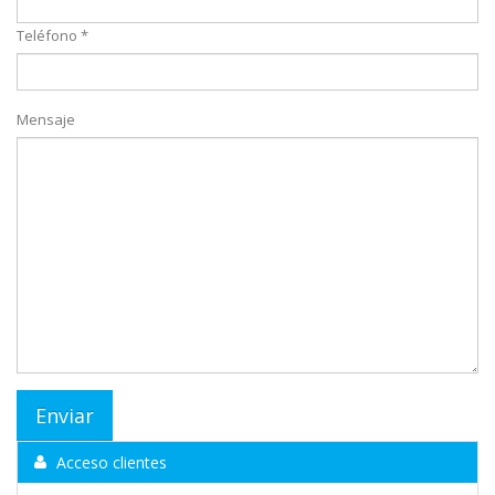
Teléfono *
Mensaje
Acceso clientes