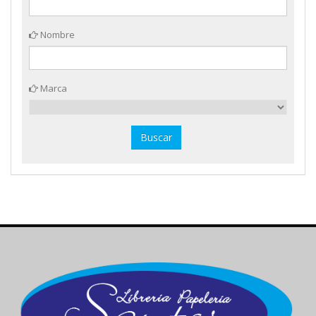
Nombre
Marca