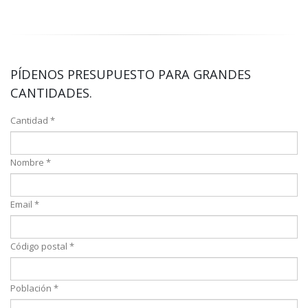
PÍDENOS PRESUPUESTO PARA GRANDES
CANTIDADES.
Cantidad *
Nombre *
Email *
Código postal *
Población *