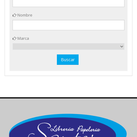
Nombre
Marca