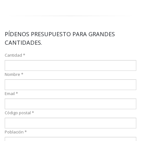
PÍDENOS PRESUPUESTO PARA GRANDES
CANTIDADES.
Cantidad *
Nombre *
Email *
Código postal *
Población *