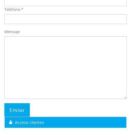
Teléfono *
Mensaje
Acceso clientes