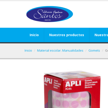
Inicio
Nuestros productos
Nuestr
Inicio
Material escolar. Manualidades
Gomets
G