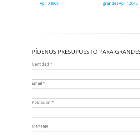
Apli 04868
grandesApli 12046
PÍDENOS PRESUPUESTO PARA GRANDES
Cantidad *
Email *
Población *
Mensaje