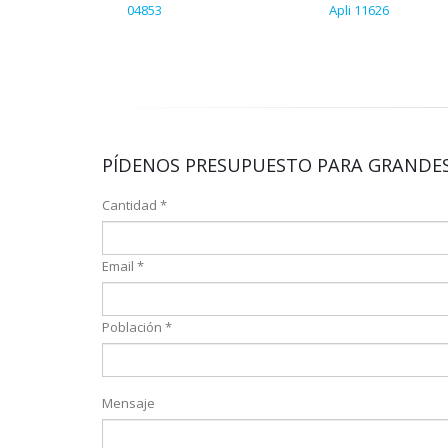
04853
Apli 11626
PÍDENOS PRESUPUESTO PARA GRANDES
Cantidad *
Email *
Población *
Mensaje