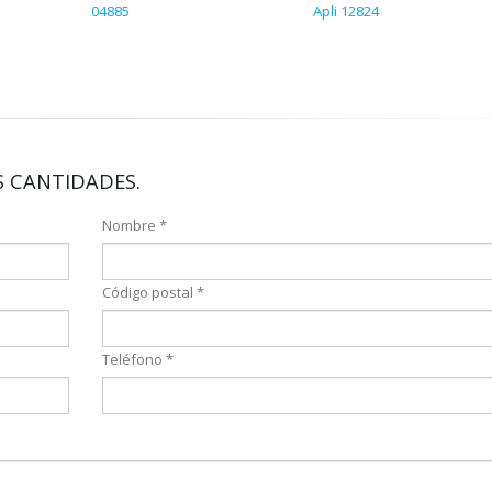
04885
Apli 12824
 CANTIDADES.
Nombre *
Código postal *
Teléfono *