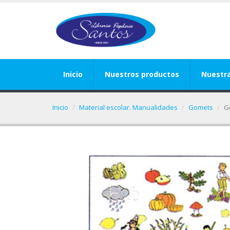
Inicio
Nuestros productos
Nuestr
Inicio
Material escolar. Manualidades
Gomets
G