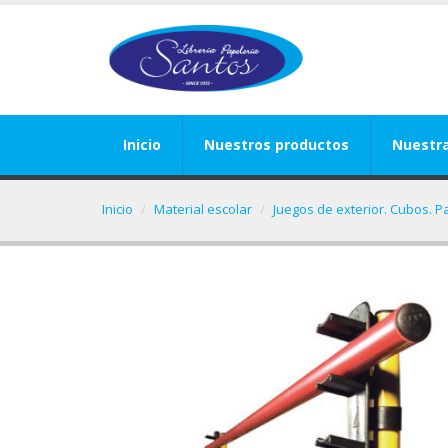
Inicio
Nuestros productos
Nuestr
Inicio
Material escolar
Juegos de exterior. Cubos. P