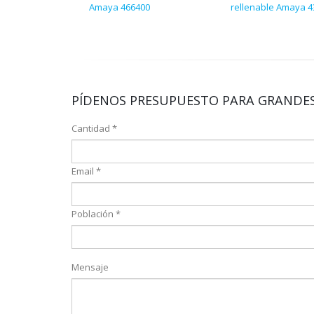
Amaya 466400
rellenable Amaya 4
PÍDENOS PRESUPUESTO PARA GRANDES
Cantidad *
Email *
Población *
Mensaje