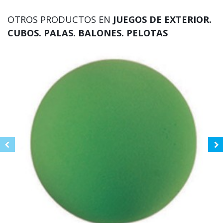
OTROS PRODUCTOS EN
JUEGOS DE EXTERIOR.
CUBOS. PALAS. BALONES. PELOTAS