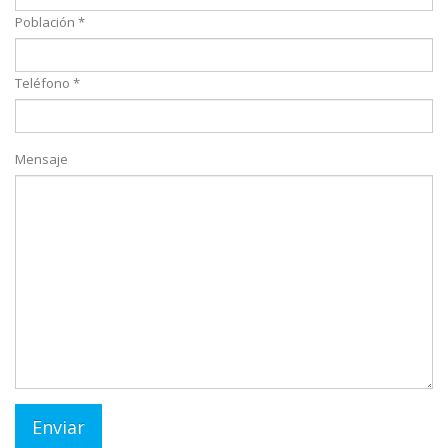
Población *
Teléfono *
Mensaje