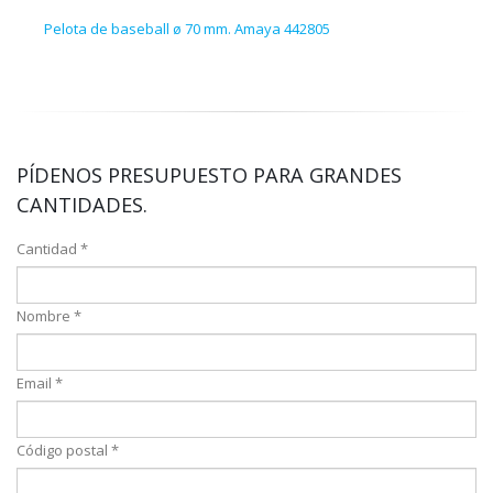
Pelota de baseball ø 70 mm. Amaya 442805
PÍDENOS PRESUPUESTO PARA GRANDES
CANTIDADES.
Cantidad *
Nombre *
Email *
Código postal *