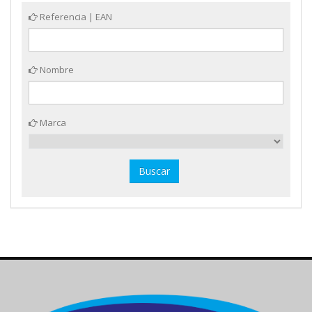
Referencia | EAN
Nombre
Marca