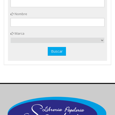
Nombre
Marca