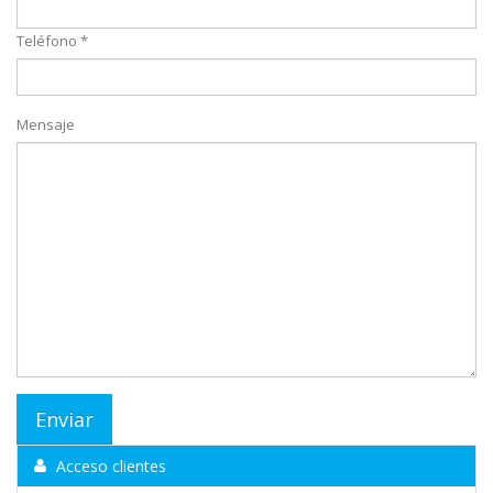
Teléfono *
Mensaje
Acceso clientes