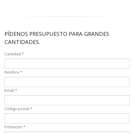
PÍDENOS PRESUPUESTO PARA GRANDES
CANTIDADES.
Cantidad *
Nombre *
Email *
Código postal *
Población *