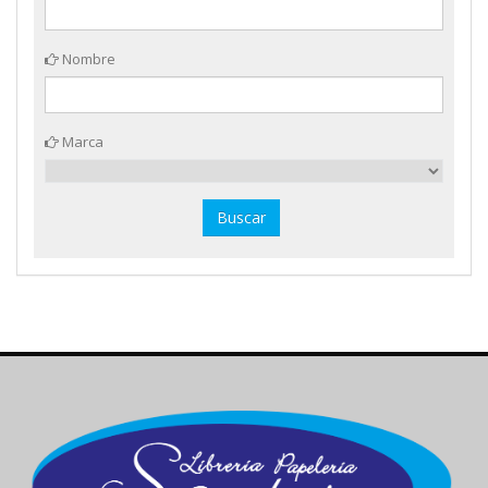
Nombre
Marca