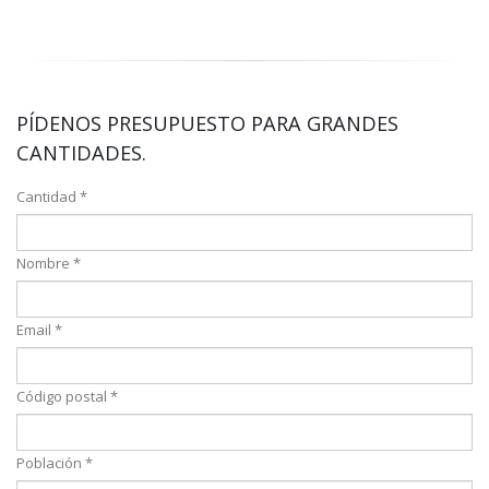
PÍDENOS PRESUPUESTO PARA GRANDES
CANTIDADES.
Cantidad *
Nombre *
Email *
Código postal *
Población *