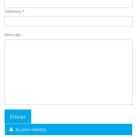
Teléfono *
Mensaje
Acceso clientes