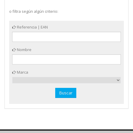
o filtra según algún criterio:
Referencia | EAN
Nombre
Marca