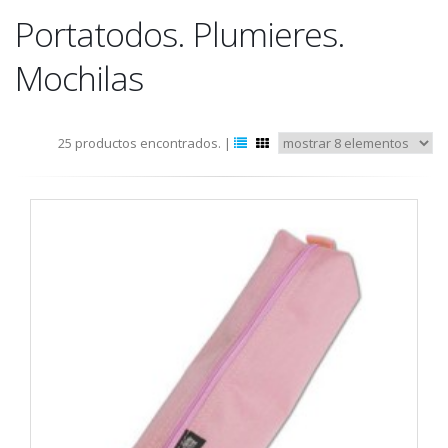
Portatodos. Plumieres.
Mochilas
25 productos encontrados. |