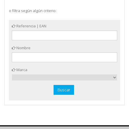
o filtra según algún criterio:
Referencia | EAN
Nombre
Marca