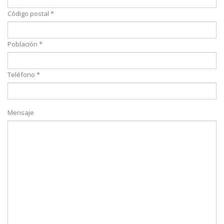
Código postal *
Población *
Teléfono *
Mensaje