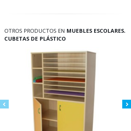
OTROS PRODUCTOS EN
MUEBLES ESCOLARES.
CUBETAS DE PLÁSTICO