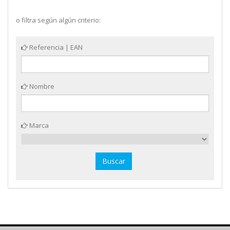
o filtra según algún criterio:
Referencia | EAN
Nombre
Marca