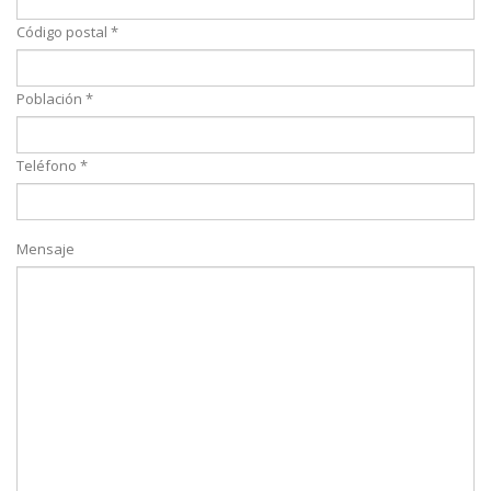
Código postal *
Población *
Teléfono *
Mensaje