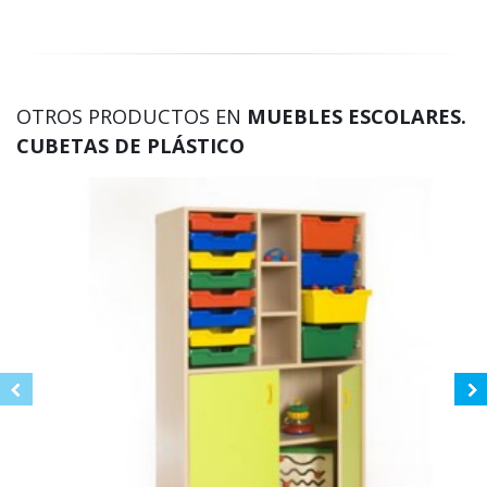
OTROS PRODUCTOS EN
MUEBLES ESCOLARES.
CUBETAS DE PLÁSTICO