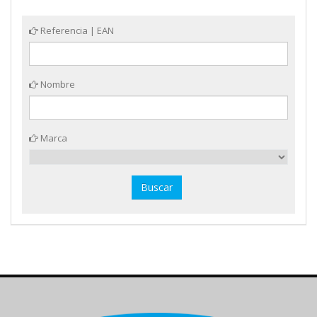
Referencia | EAN
Nombre
Marca