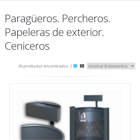
Paragüeros. Percheros.
Papeleras de exterior.
Ceniceros
36 productos encontrados. |