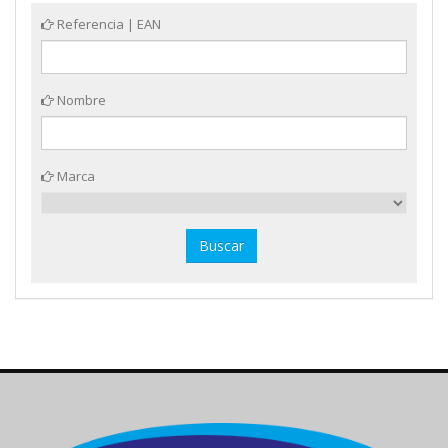
Referencia | EAN
Nombre
Marca