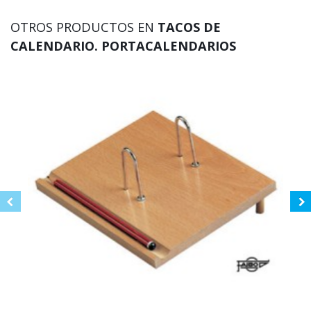
OTROS PRODUCTOS EN
TACOS DE
CALENDARIO. PORTACALENDARIOS