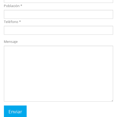
Población *
Teléfono *
Mensaje