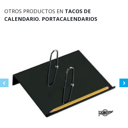
OTROS PRODUCTOS EN
TACOS DE
CALENDARIO. PORTACALENDARIOS