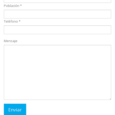
Población *
Teléfono *
Mensaje