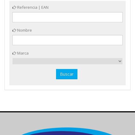
Referencia | EAN
Nombre
Marca