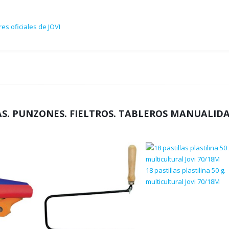
es oficiales de JOVI
. PUNZONES. FIELTROS. TABLEROS MANUALIDA
18 pastillas plastilina 50 g.
multicultural Jovi 70/18M