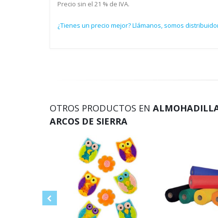
Precio sin el 21 % de IVA.
¿Tienes un precio mejor? Llámanos, somos distribuidor
OTROS PRODUCTOS EN
ALMOHADILLAS
ARCOS DE SIERRA