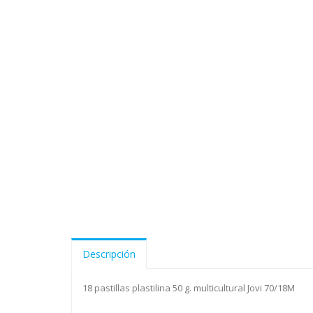
Descripción
18 pastillas plastilina 50 g. multicultural Jovi 70/18M