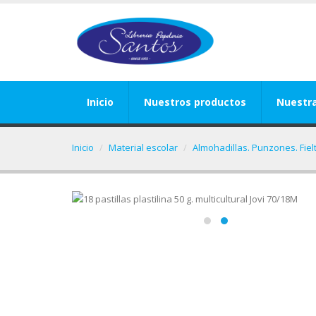
Inicio
Nuestros productos
Nuestr
Inicio
Material escolar
Almohadillas. Punzones. Fiel