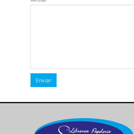
Mensaje