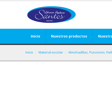
Inicio
Nuestros productos
Nuestr
Inicio
Material escolar
Almohadillas. Punzones. Fiel