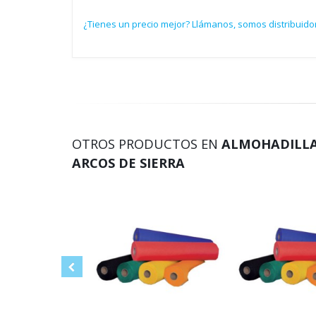
¿Tienes un precio mejor? Llámanos, somos distribuido
OTROS PRODUCTOS EN
ALMOHADILLAS
ARCOS DE SIERRA