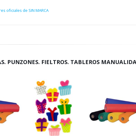
res oficiales de SIN MARCA
. PUNZONES. FIELTROS. TABLEROS MANUALIDA