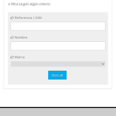
o filtra según algún criterio:
Referencia | EAN
Nombre
Marca