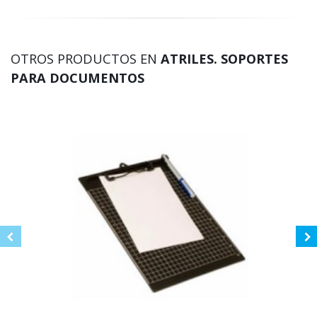
OTROS PRODUCTOS EN
ATRILES. SOPORTES
PARA DOCUMENTOS