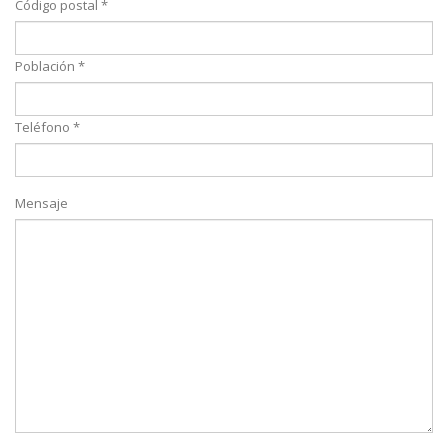
Código postal *
Población *
Teléfono *
Mensaje