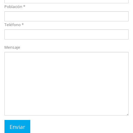
Población *
Teléfono *
Mensaje