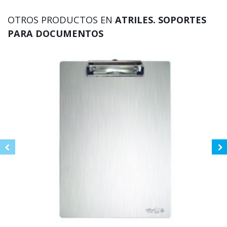
OTROS PRODUCTOS EN
ATRILES. SOPORTES
PARA DOCUMENTOS