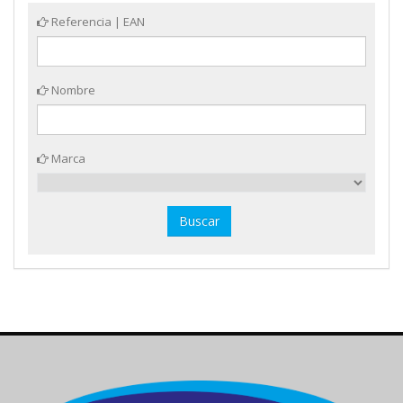
Referencia | EAN
Nombre
Marca