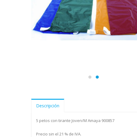
Descripción
5 petos con tirante Joven/M Amaya 900857
Precio sin el 21 % de IVA.