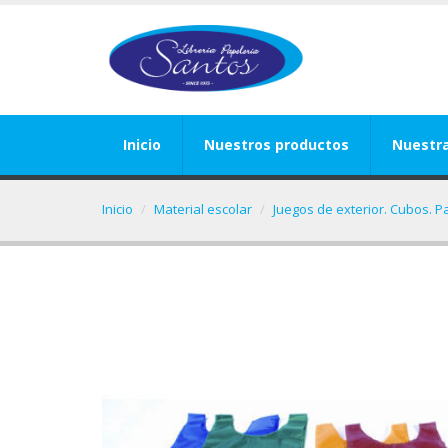
Inicio
Nuestros productos
Nuestr
Inicio
Material escolar
Juegos de exterior. Cubos. P