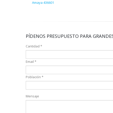
Amaya 436601
PÍDENOS PRESUPUESTO PARA GRANDES
Cantidad *
Email *
Población *
Mensaje