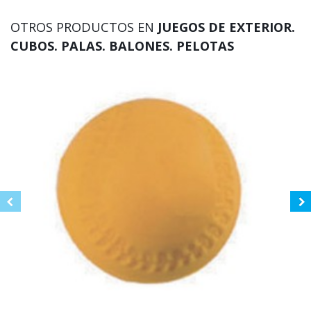
OTROS PRODUCTOS EN
JUEGOS DE EXTERIOR.
CUBOS. PALAS. BALONES. PELOTAS