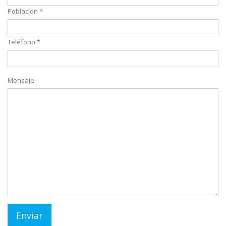
Población *
Teléfono *
Mensaje