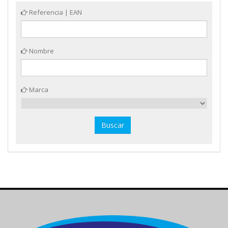
Referencia | EAN
Nombre
Marca