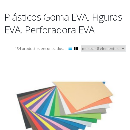
Plásticos Goma EVA. Figuras
EVA. Perforadora EVA
134 productos encontrados. |