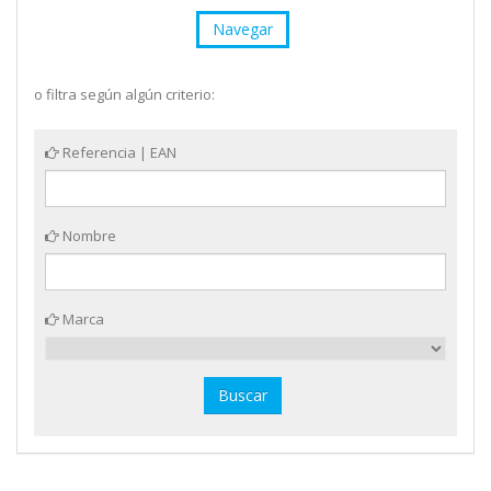
Navegar
o filtra según algún criterio:
Referencia | EAN
Nombre
Marca