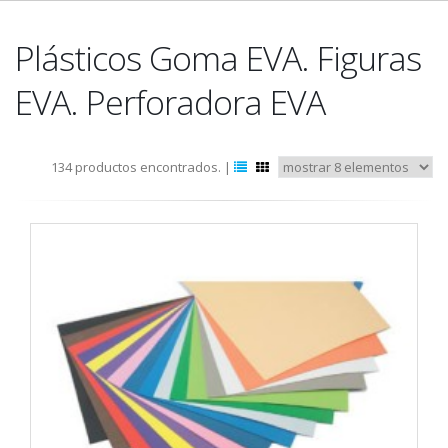
Plásticos Goma EVA. Figuras
EVA. Perforadora EVA
134 productos encontrados. |