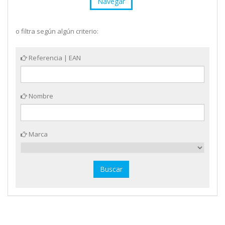
Navegar
o filtra según algún criterio:
Referencia | EAN
Nombre
Marca